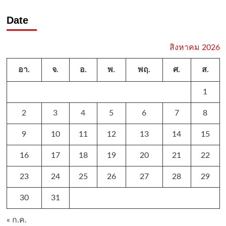
Date
สิงหาคม 2026
อา.
จ.
อ.
พ.
พฤ.
ศ.
ส.
1
2
3
4
5
6
7
8
9
10
11
12
13
14
15
16
17
18
19
20
21
22
23
24
25
26
27
28
29
30
31
« ก.ค.