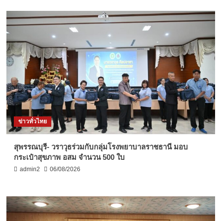
ข่าวทั่วไทย
สุพรรณบุรี- วราวุธร่วมกับกลุ่มโรงพยาบาลราชธานี มอบ
กระเป๋าสุขภาพ อสม จำนวน 500 ใบ
admin2
06/08/2026