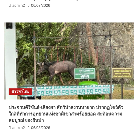
admin2
06/08/2026
ข่าวทั่วไทย
ประจวบคีรีขันธ์-เลียงผา สัตว์ป่าสงวนหายาก ปรากฏโชว์ตัว
ใกล้ที่ทำการอุทยานแห่งชาติเขาสามร้อยยอด สะท้อนความ
สมบูรณ์ของผืนป่า
admin2
06/08/2026