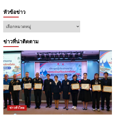
หัวข้อข่าว
หัวข้อ
ข่าว
ข่าวที่น่าติดตาม
ข่าวทั่วไทย