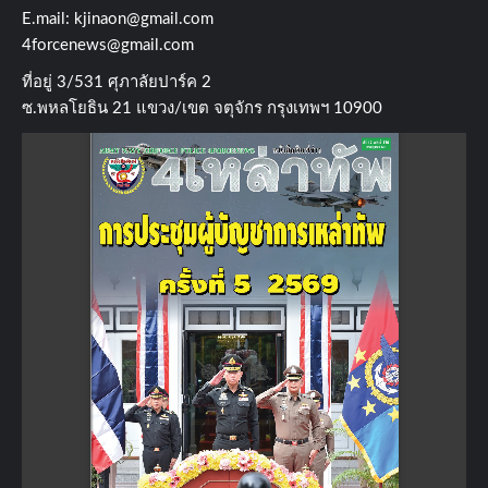
E.mail:
kjinaon@gmail.com
4forcenews@gmail.com
ที่อยู่​ 3/531​ ศุภาลัยปาร์ค​ 2
ซ.พหลโยธิน​ 21​ แขวง/เขต​ จตุจักร​ กรุงเทพฯ 10900