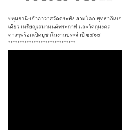
ปทุมธานี-เจ้าอาวาสวัดตระพัง สามโคก พุทธาภิเษก
เดียว เหรียญเสมามนต์พระกาฬ และวัตถุมงคล
ต่างๆพร้อมเปิดบูชาในงานประจำปี ๒๕๖๕
*****************************