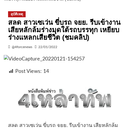
อุบัติเหตุ
สลด สาวเซเว่น ขี่บรถ จยย. รีบเข้างาน
เสียหลักล้มร่างมุดใต้รถบรรทุก เหยียบ
ร่างแหลกเสียชีวิต (ชมคลิป)
@4forcenews
22/01/2022
Post Views:
14
สลด สาวเซเว่น ขี่บรถ จยย. รีบเข้างาน เสียหลักล้ม