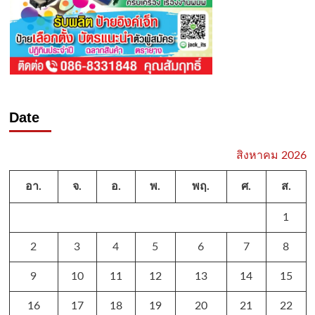
Date
สิงหาคม 2026
อา.
จ.
อ.
พ.
พฤ.
ศ.
ส.
1
2
3
4
5
6
7
8
9
10
11
12
13
14
15
16
17
18
19
20
21
22