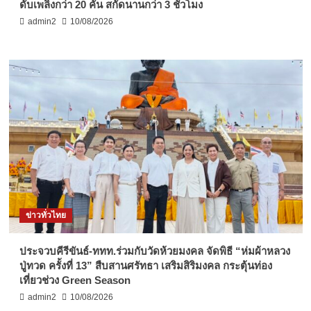
ดับเพลิงกว่า 20 คัน สกัดนานกว่า 3 ชั่วโมง
admin2
10/08/2026
ข่าวทั่วไทย
ประจวบคีรีขันธ์-ททท.ร่วมกับวัดห้วยมงคล จัดพิธี “ห่มผ้าหลวง
ปู่ทวด ครั้งที่ 13” สืบสานศรัทธา เสริมสิริมงคล กระตุ้นท่อง
เที่ยวช่วง Green Season
admin2
10/08/2026