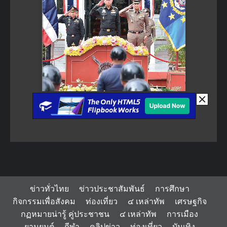
ข่าวทั่วไทย
ข่าวประชาสัมพันธ์
การศึกษา
กิจกรรมเพื่อสังคม
ท่องเที่ยว
๔ เหล่าทัพ
เศรษฐกิจ
กฏหมายน่ารู้ คู่ประชาชน
๔ เหล่าทัพ
การเมือง