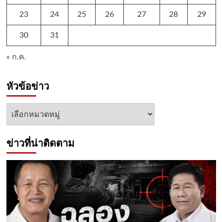
23
24
25
26
27
28
29
30
31
« ก.ค.
หัวข้อข่าว
หัวข้อ
ข่าว
ข่าวที่น่าติดตาม