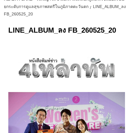
ยกระดับการดูแลสุขภาพสตรีในภูมิภาคตะวันตก
LINE_ALBUM_ลง
FB_260525_20
LINE_ALBUM_ลง FB_260525_20