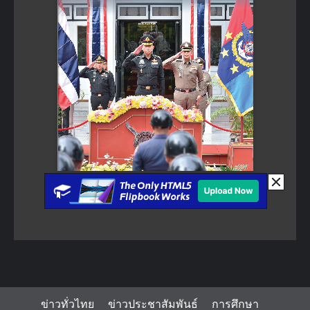
ข่าวทั่วไทย
ข่าวประชาสัมพันธ์
การศึกษา