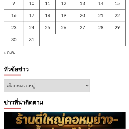
9
10
11
12
13
14
15
16
17
18
19
20
21
22
23
24
25
26
27
28
29
30
31
« ก.ค.
หัวข้อข่าว
หัวข้อ
ข่าว
ข่าวที่น่าติดตาม