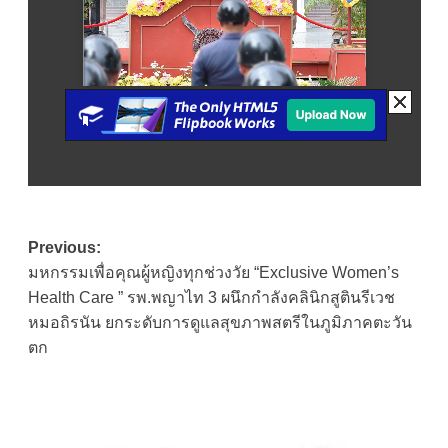
Post
Previous:
มหกรรมเพื่อคุณผู้หญิงทุกช่วงวัย “Exclusive Women’s
navigation
Health Care ” รพ.พญาไท 3 ผนึกกำลังคลินิกสูตินรีเวช
หมอถิรนัน ยกระดับการดูแลสุขภาพสตรีในภูมิภาคตะวัน
ตก