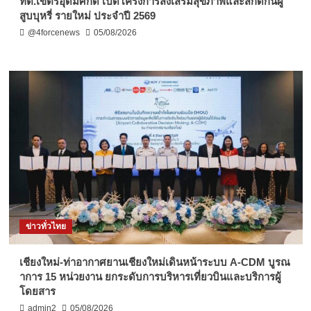
ทต.เขตรอุดมศักดิ์ เปิดโครงการส่งเสริมสุขภาพและสกัดกั้นผู้
สูบบุหรี่ รายใหม่ ประจำปี 2569
@4forcenews
05/08/2026
ข่าวทั่วไทย
เชียงใหม่-ท่าอากาศยานเชียงใหม่เดินหน้าระบบ A-CDM บูรณ
าการ 15 หน่วยงาน ยกระดับการบริหารเที่ยวบินและบริการผู้
โดยสาร
admin2
05/08/2026