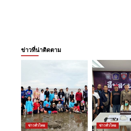
ข่าวที่น่าติดตาม
ข่าวทั่วไทย
ข่าวทั่วไทย