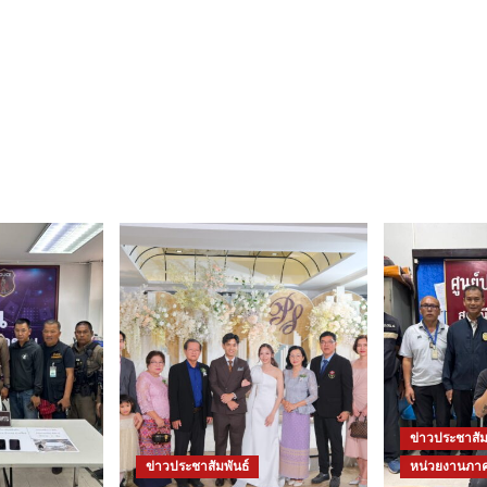
ข่าวประชาสัม
ข่าวประชาสัมพันธ์
หน่วยงานภาค