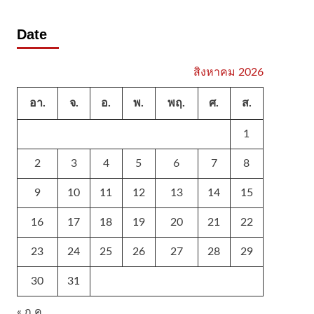
Date
สิงหาคม 2026
อา.
จ.
อ.
พ.
พฤ.
ศ.
ส.
1
2
3
4
5
6
7
8
9
10
11
12
13
14
15
16
17
18
19
20
21
22
23
24
25
26
27
28
29
30
31
« ก.ค.