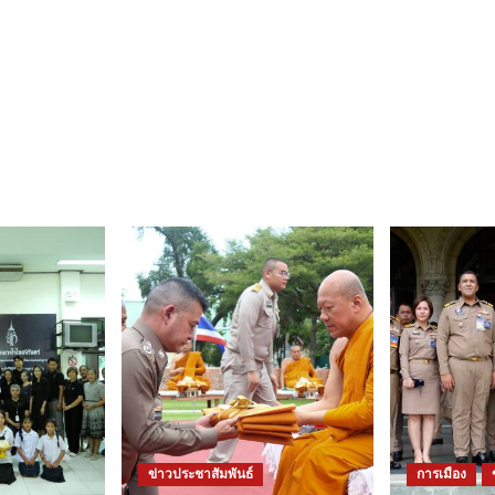
ข่าวประชาสัมพันธ์
การเมือง