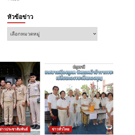
หัวข้อข่าว
หัวข้อ
ข่าว
ข่าวประชาสัมพันธ์
ข่าวทั่วไทย