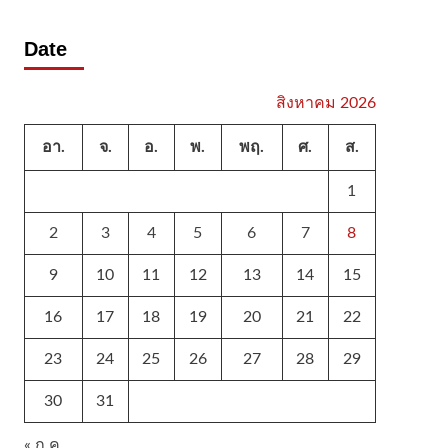
Date
สิงหาคม 2026
อา.
จ.
อ.
พ.
พฤ.
ศ.
ส.
1
2
3
4
5
6
7
8
9
10
11
12
13
14
15
16
17
18
19
20
21
22
23
24
25
26
27
28
29
30
31
« ก.ค.