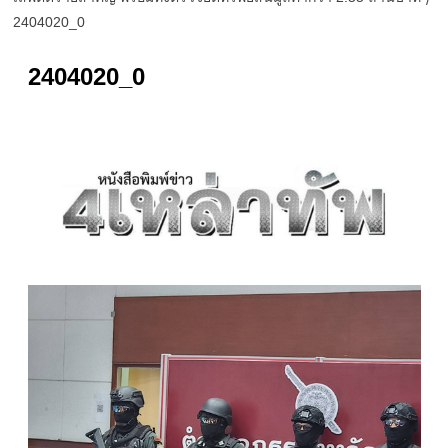
2404020_0
2404020_0