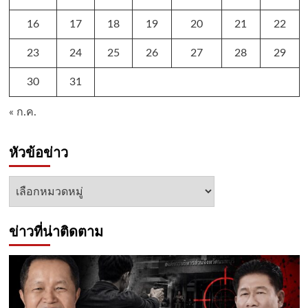
16
17
18
19
20
21
22
23
24
25
26
27
28
29
30
31
« ก.ค.
หัวข้อข่าว
หัวข้อ
ข่าว
ข่าวที่น่าติดตาม