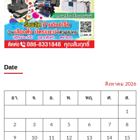
Date
สิงหาคม 2026
อา.
จ.
อ.
พ.
พฤ.
ศ.
ส.
1
2
3
4
5
6
7
8
9
10
11
12
13
14
15