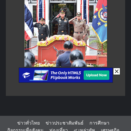
ข่าวทั่วไทย
ข่าวประชาสัมพันธ์
การศึกษา
กิจกรรมเพื่อสังคม
ท่องเที่ยว
๔ เหล่าทัพ
เศรษฐกิจ